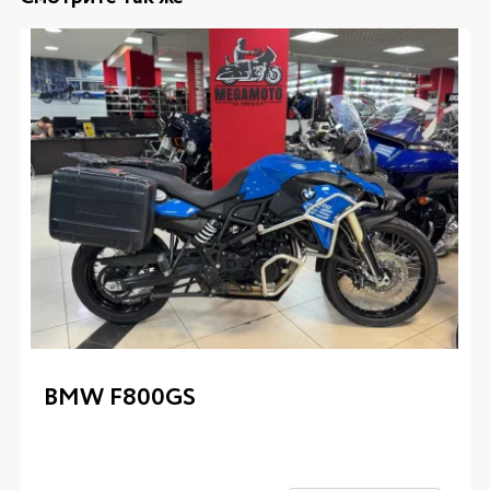
BMW F800GS