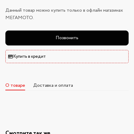
Данный товар можно купить только в офлайн магазинах
МЕГАМОТО.
Позвонить
Купить в кредит
О товаре
Доставка и оплата
Смотрите так же