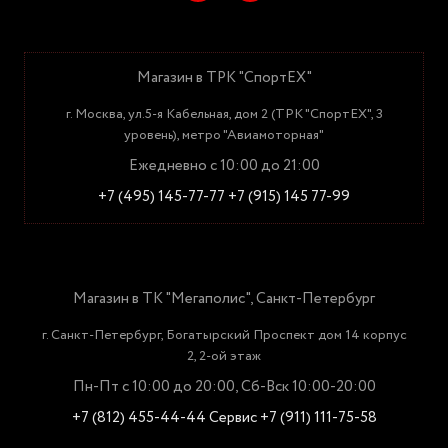
Магазин в ТРК "СпортЕХ"
г. Москва, ул.5-я Кабельная, дом 2 (ТРК "СпортЕХ", 3
уровень), метро "Авиамоторная"
Ежедневно с 10:00 до 21:00
+7 (495) 145-77-77
+7 (915) 145 77-99
Магазин в ТК "Мегаполис", Санкт-Петербург
г. Санкт-Петербург, Богатырский Проспект дом 14 корпус
2, 2-ой этаж
Пн-Пт с 10:00 до 20:00, Сб-Вск 10:00-20:00
+7 (812) 455-44-44
Сервис +7 (911) 111-75-58