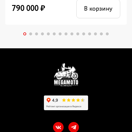
790 000
₽
В корзину