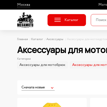
Москва
Мото
Каталог
Главная
Каталог
Аксессуары
Аксессуары для мотокурто
Аксессуары для мото
Категории
Аксессуары для мотобрюк
Аксессуары для мо