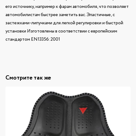
его источнику, например к фарам автомобиля, что позволяет
автомобилистам быстрее заметить вас. Эластичные, с
застежками-липучками для легкой регулировки и быстрой
установки Изготовлены в соответствии с европейским
стандартом EN13356:2001
Смотрите так же