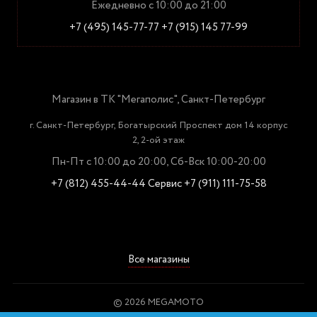
Ежедневно с 10:00 до 21:00
+7 (495) 145-77-77
+7 (915) 145 77-99
Магазин в ТК "Мегаполис", Санкт-Петербург
г. Санкт-Петербург, Богатырский Проспект дом 14 корпус
2, 2-ой этаж
Пн-Пт с 10:00 до 20:00, Сб-Вск 10:00-20:00
+7 (812) 455-44-44
Сервис +7 (911) 111-75-58
Все магазины
© 2026 MEGAMOTO