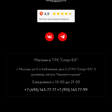
Магазин в ТРК "СпортЕХ"
г. Москва, ул.5-я Кабельная, дом 2 (ТРК "СпортЕХ", 3
уровень), метро "Авиамоторная"
Ежедневно с 10:00 до 21:00
+7 (495) 145-77-77
+7 (915) 145 77-99