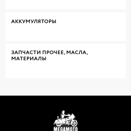
АККУМУЛЯТОРЫ
ЗАПЧАСТИ ПРОЧЕЕ, МАСЛА,
МАТЕРИАЛЫ