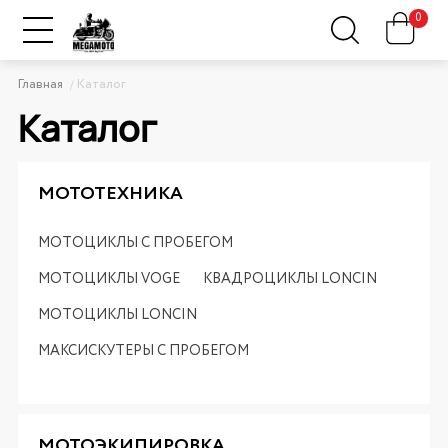
0
Главная
Каталог
Каталог
МОТОТЕХНИКА
МОТОЦИКЛЫ С ПРОБЕГОМ
МОТОЦИКЛЫ VOGE
КВАДРОЦИКЛЫ LONCIN
МОТОЦИКЛЫ LONCIN
МАКСИСКУТЕРЫ С ПРОБЕГОМ
МОТОЭКИПИРОВКА