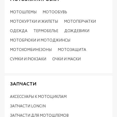
МОТОШЛЕМЫ
МОТООБУВЬ
МОТОКУРТКИ И ЖИЛЕТЫ
МОТОПЕРЧАТКИ
ОДЕЖДА
ТЕРМОБЕЛЬЕ
ДОЖДЕВИКИ
МОТОБРЮКИ И МОТОДЖИНСЫ
МОТОКОМБИНЕЗОНЫ
МОТОЗАЩИТА
СУМКИ И РЮКЗАКИ
ОЧКИ И МАСКИ
ЗАПЧАСТИ
АКСЕССУАРЫ К МОТОЦИКЛАМ
ЗАПЧАСТИ LONCIN
ЗАПЧАСТИ ДЛЯ МОТОШЛЕМОВ