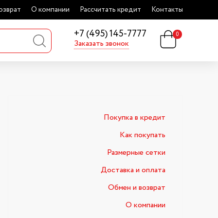
озврат
О компании
Рассчитать кредит
Контакты
+7 (495) 145-7777
0
Заказать звонок
Покупка в кредит
Как покупать
Размерные сетки
Доставка и оплата
Обмен и возврат
О компании