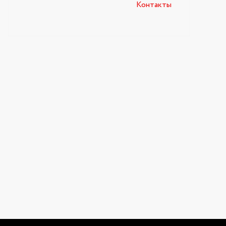
Контакты