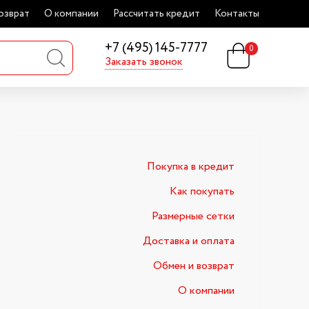
озврат
О компании
Рассчитать кредит
Контакты
+7 (495) 145-7777
0
Заказать звонок
Покупка в кредит
Как покупать
Размерные сетки
Доставка и оплата
Обмен и возврат
О компании