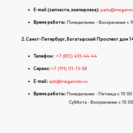
E-mail (запчасти, экипировка):
parts@megamot
Время работы:
Понедельник - Воскресенье с 1
2. Санкт-Петербург, Богатырский Проспект дом 14
Телефон:
+7 (812) 455-44-44
Сервис:
+7 (911) 111-75-58
E-mail:
spb@megamoto.ru
Время работы:
Понедельник - Пятница с 10:00
Суббота - Воскресенье с 10:00 до 20