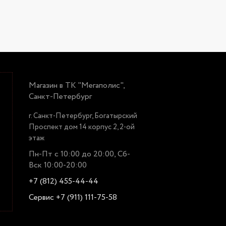
Магазин в ТК "Мегаполис",
Санкт-Петербург
г. Санкт-Петербург, Богатырский
Проспект дом 14 корпус 2, 2-ой
этаж
Пн-Пт с 10:00 до 20:00, Сб-
Вск 10:00-20:00
+7 (812) 455-44-44
Сервис +7 (911) 111-75-58