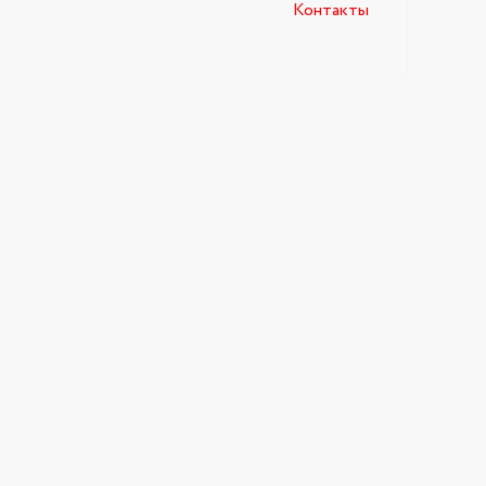
Контакты