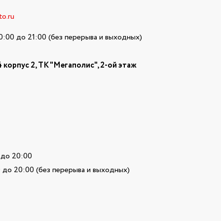
o.ru
0:00 до 21:00 (без перерыва и выходных)
 корпус 2,
ТК "Мегаполис", 2-ой этаж
 до 20:00
:00 (без перерыва и выходных)