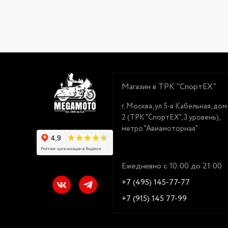
Магазин в ТРК "СпортЕХ"
г. Москва, ул.5-я Кабельная, дом
2 (ТРК "СпортЕХ", 3 уровень),
метро "Авиамоторная"
Ежедневно с 10:00 до 21:00
+7 (495) 145-77-77
+7 (915) 145 77-99