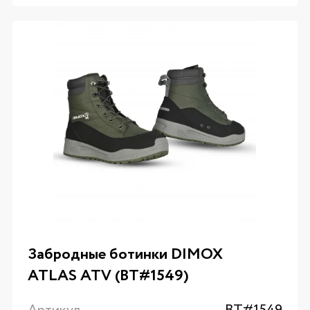
Забродные ботинки DIMOX
ATLAS ATV (BT#1549)