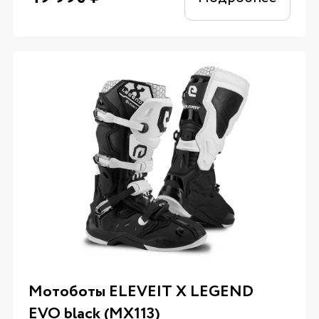
Мотоботы ELEVEIT X LEGEND
EVO black (MX113)