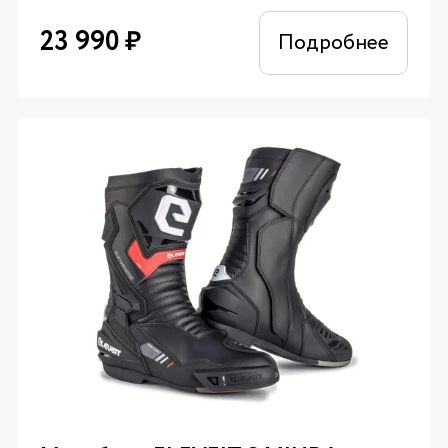
23 990
₽
Подробнее