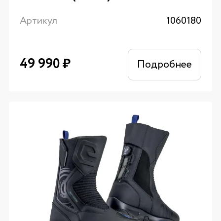
Артикул
1060180
49 990
₽
Подробнее