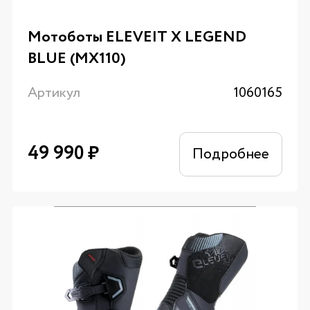
Мотоботы ELEVEIT X LEGEND
BLUE (MX110)
Артикул
1060165
49 990
₽
Подробнее