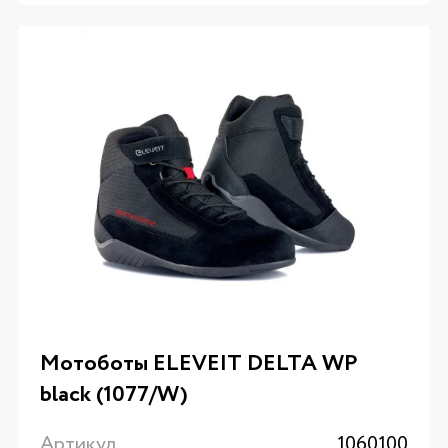
Мотоботы ELEVEIT DELTA WP
black (1077/W)
Артикул
1060100