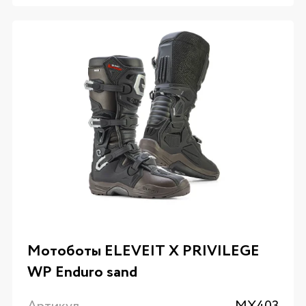
Мотоботы ELEVEIT X PRIVILEGE
WP Enduro sand