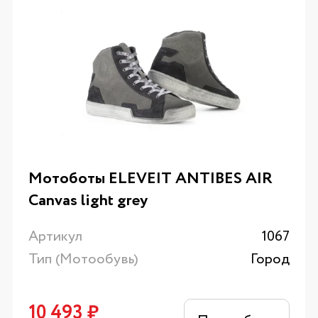
Мотоботы ELEVEIT ANTIBES AIR
Canvas light grey
Артикул
1067
Тип (Мотообувь)
Город
10 493
₽