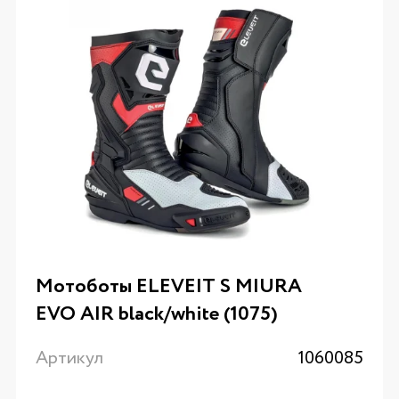
Мотоботы ELEVEIT S MIURA
EVO AIR black/white (1075)
Артикул
1060085