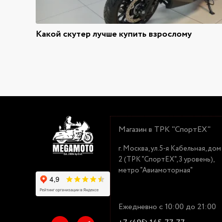
Какой скутер лучше купить взрослому
Магазин в ТРК "СпортЕХ"
г. Москва, ул.5-я Кабельная, дом
2 (ТРК "СпортЕХ", 3 уровень),
метро "Авиамоторная"
Ежедневно с 10:00 до 21:00