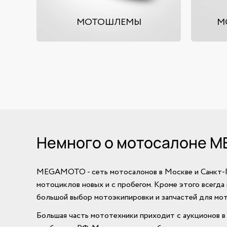
МОТОШЛЕМЫ
М
Немного о мотосалоне 
MEGAMOTO - сеть мотосалонов в Москве и Санкт-
мотоциклов новых и с пробегом. Кроме этого всегда
большой выбор мотоэкипировки и запчастей для мо
Большая часть мототехники приходит с аукционов в