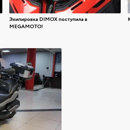
Экипировка DIMOX поступила в
MEGAMOTO!