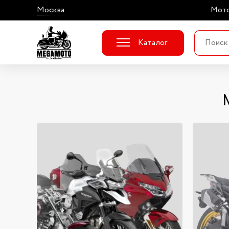
Москва
Мото
Каталог