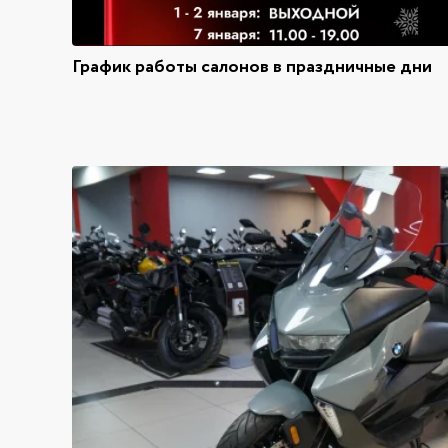
График работы салонов в праздничные дни