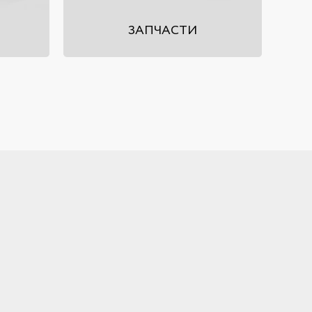
ЗАПЧАСТИ