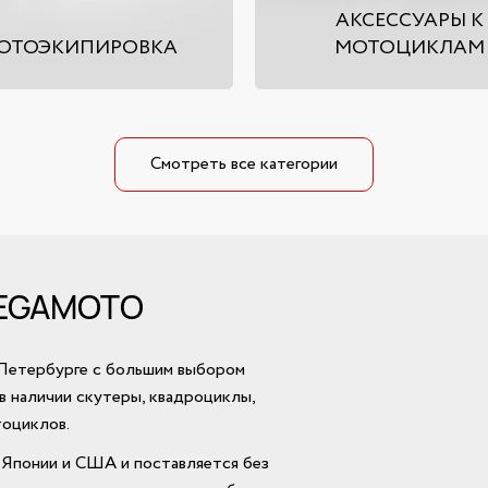
АКСЕССУАРЫ К
ОТОЭКИПИРОВКА
МОТОЦИКЛАМ
Смотреть все категории
MEGAMOTO
Петербурге с большим выбором
 в наличии скутеры, квадроциклы,
тоциклов.
 Японии и США и поставляется без