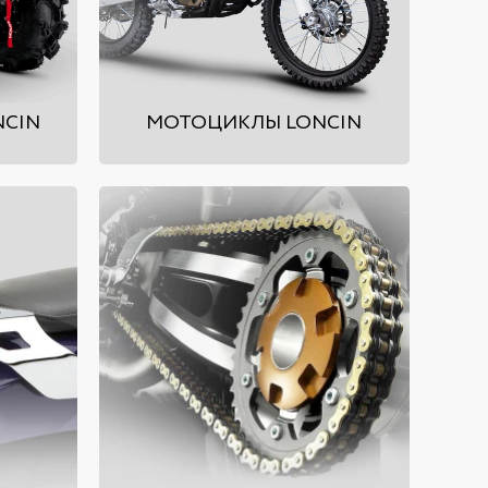
NCIN
МОТОЦИКЛЫ LONCIN