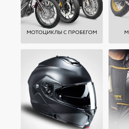
МОТОЦИКЛЫ С ПРОБЕГОМ
М