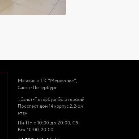
Магазин в ТК "Мегаполис",
Санкт-Петербург
г. Санкт-Петербург, Богатырский
Проспект дом 14 корпус 2, 2-ой
этаж
Пн-Пт с 10:00 до 20:00, Сб-
Вск 10:00-20:00