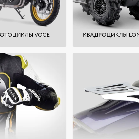
ОТОЦИКЛЫ VOGE
КВАДРОЦИКЛЫ LO