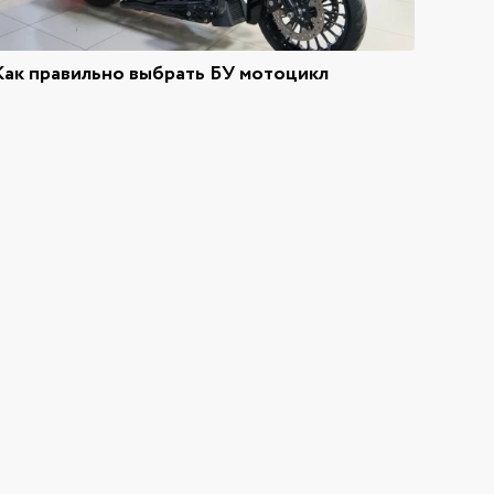
Как правильно выбрать БУ мотоцикл