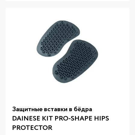
Защитные вставки в бёдра
DAINESE KIT PRO-SHAPE HIPS
PROTECTOR