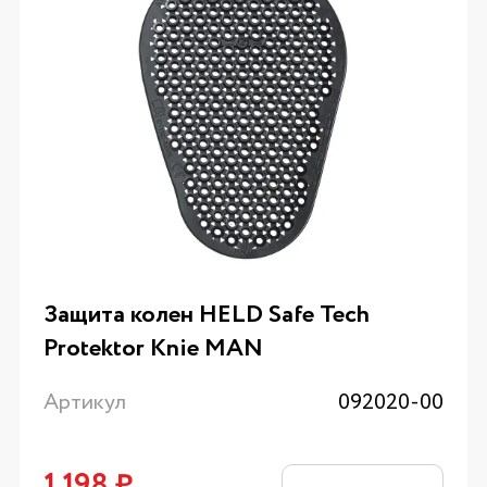
Защита колен HELD Safe Tech
Protektor Knie MAN
Артикул
092020-00
1 198
₽