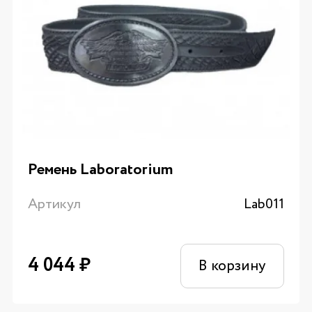
Ремень Laboratorium
Артикул
Lab011
4 044
₽
В корзину