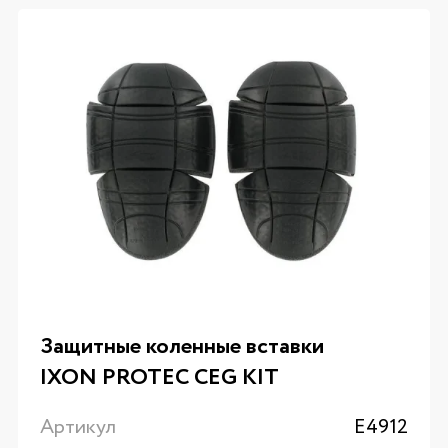
Защитные коленные вставки
IXON PROTEC CEG KIT
Артикул
E4912