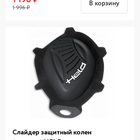
В корзину
1 996
₽
Слайдер защитный колен