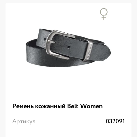
Ремень кожанный Belt Women
Артикул
032091