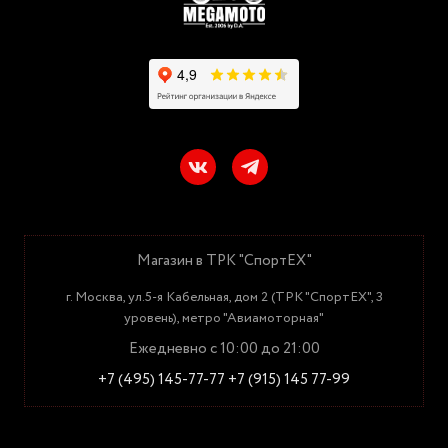
Магазин в ТРК "СпортЕХ"
г. Москва, ул.5-я Кабельная, дом 2 (ТРК "СпортЕХ", 3
уровень), метро "Авиамоторная"
Ежедневно с 10:00 до 21:00
+7 (495) 145-77-77
+7 (915) 145 77-99