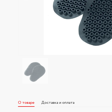
О товаре
Доставка и оплата