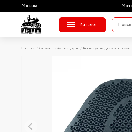
Москва
Мото
Каталог
Главная
Каталог
Аксессуары
Аксессуары для мотобрюк