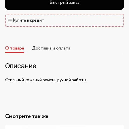
Быстрый заказ
Купить в кредит
О товаре
Доставка и оплата
Описание
Стильный кожаный ремень ручной работы
Смотрите так же