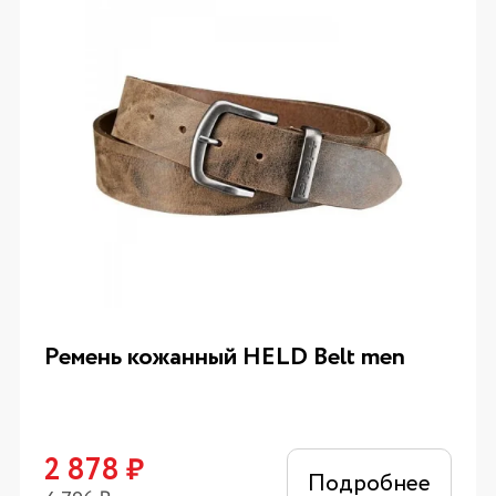
Ремень кожанный HELD Belt men
2 878
₽
Подробнее