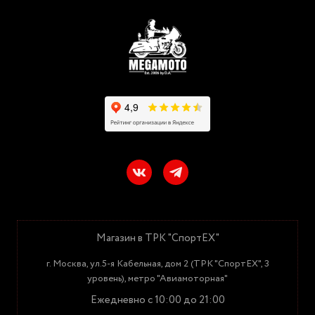
Магазин в ТРК "СпортЕХ"
г. Москва, ул.5-я Кабельная, дом 2 (ТРК "СпортЕХ", 3
уровень), метро "Авиамоторная"
Ежедневно с 10:00 до 21:00