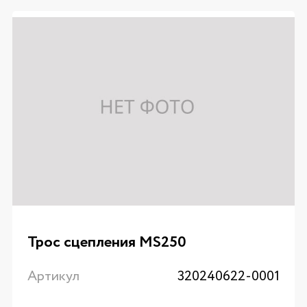
Трос сцепления MS250
Артикул
320240622-0001