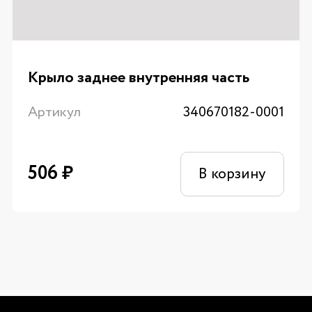
Крыло заднее внутренняя часть
Артикул
340670182-0001
506
₽
В корзину