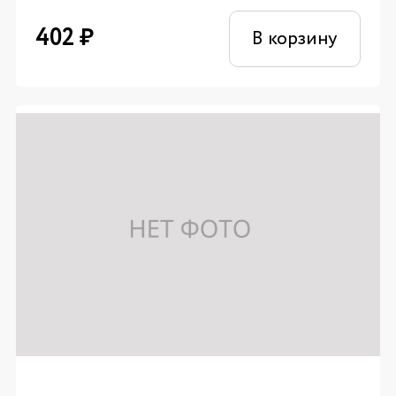
402
₽
В корзину