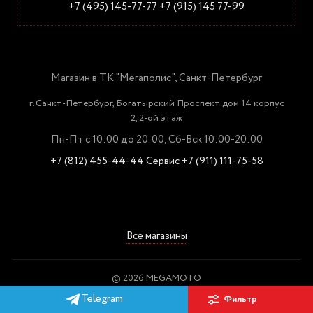
+7 (495) 145-77-77
+7 (915) 145 77-99
Магазин в ТК "Мегаполис", Санкт-Петербург
г. Санкт-Петербург, Богатырский Проспект дом 14 корпус
2, 2-ой этаж
Пн-Пт с 10:00 до 20:00, Сб-Вск 10:00-20:00
+7 (812) 455-44-44
Сервис +7 (911) 111-75-58
Все магазины
© 2026 MEGAMOTO
Пользовательское соглашение
Telegram
Фильтр