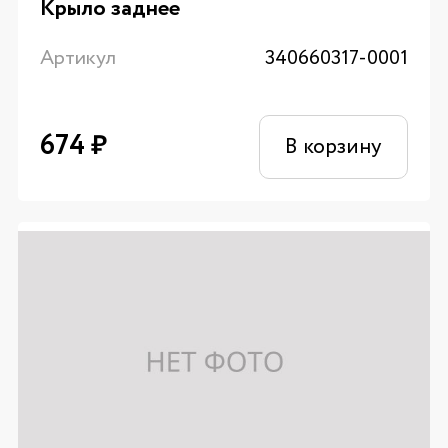
Крыло заднее
Артикул
340660317-0001
674
₽
В корзину