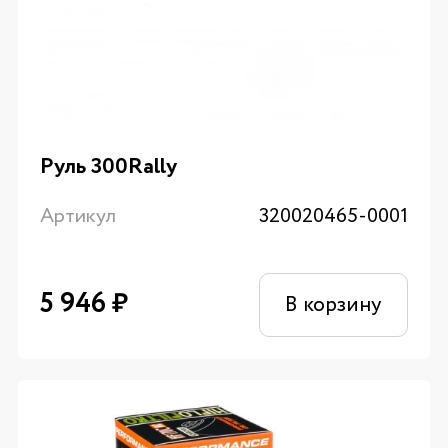
Руль 300Rally
Артикул
320020465-0001
5 946
₽
В корзину