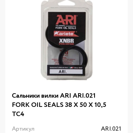
Сальники вилки ARI ARI.021
FORK OIL SEALS 38 X 50 X 10,5
TC4
Артикул
ARI.021