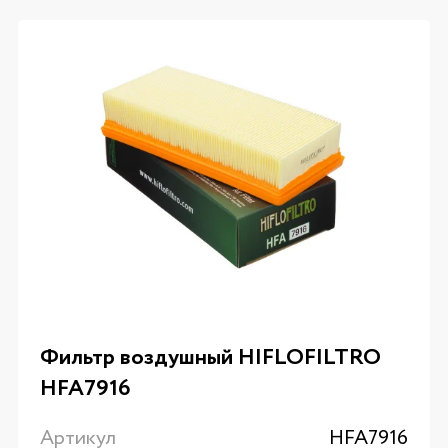
Фильтр воздушный HIFLOFILTRO
HFA7916
Артикул
HFA7916