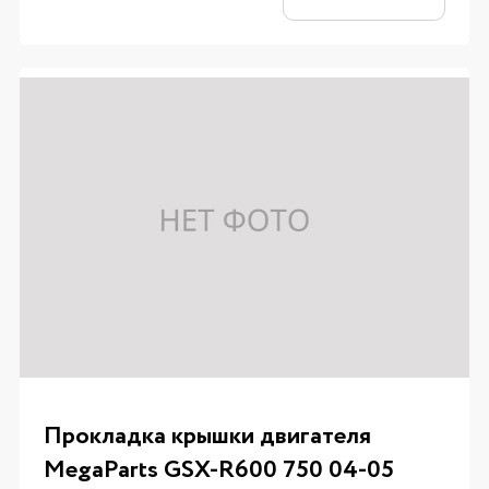
Прокладка крышки двигателя
MegaParts GSX-R600 750 04-05