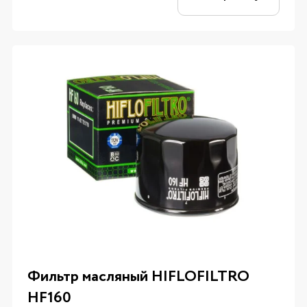
Фильтр масляный HIFLOFILTRO
HF160