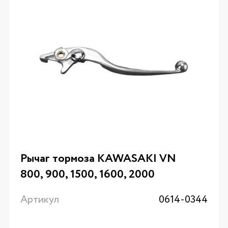
Рычаг тормоза KAWASAKI VN
800, 900, 1500, 1600, 2000
Артикул
0614-0344