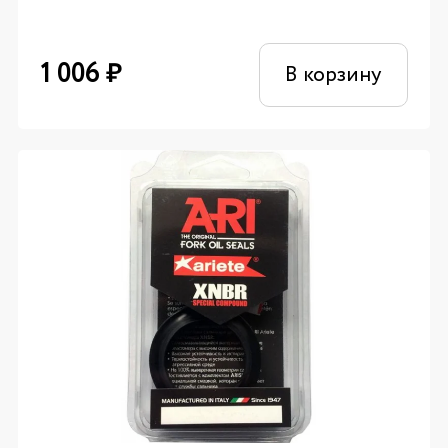
1 006
₽
В корзину