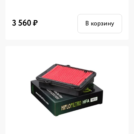
3 560
₽
В корзину