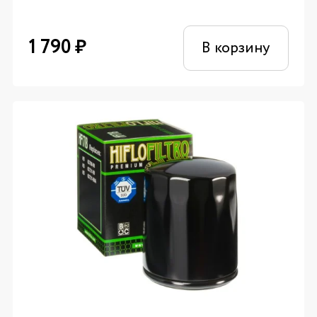
1 790
₽
В корзину