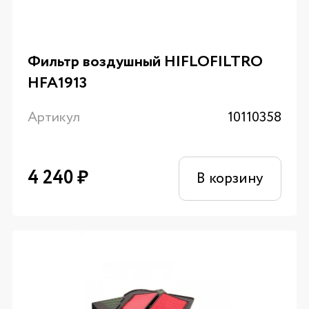
Фильтр воздушный HIFLOFILTRO
HFA1913
Артикул
10110358
4 240
₽
В корзину