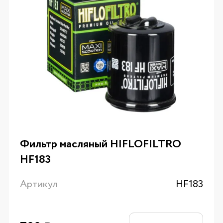
Фильтр масляный HIFLOFILTRO
HF183
Артикул
HF183