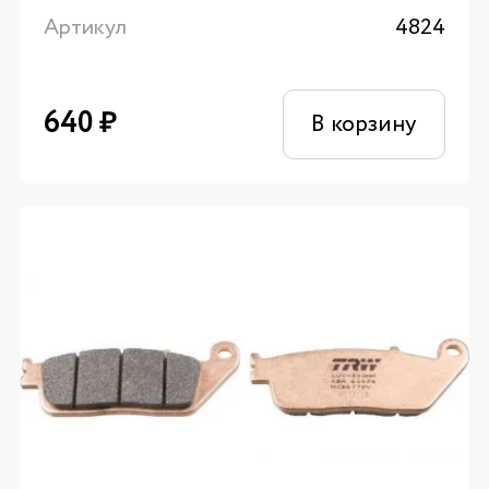
Артикул
4824
640
₽
В корзину