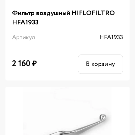
Фильтр воздушный HIFLOFILTRO
HFA1933
Артикул
HFA1933
2 160
₽
В корзину