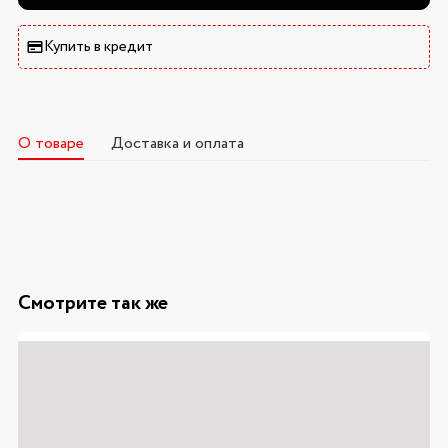
Купить в кредит
О товаре
Доставка и оплата
Смотрите так же