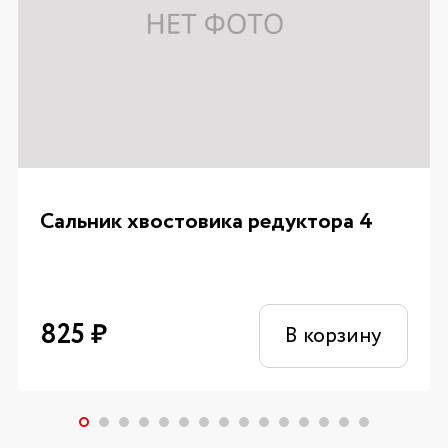
Сальник хвостовика редуктора 4
825
₽
В корзину