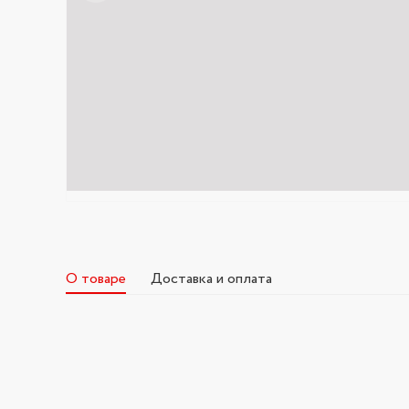
О товаре
Доставка и оплата