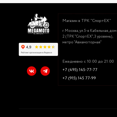
Магазин в ТРК "СпортЕХ"
г. Москва, ул.5-я Кабельная, дом
2 (ТРК "СпортЕХ", 3 уровень),
метро "Авиамоторная"
Ежедневно с 10:00 до 21:00
+7 (495) 145-77-77
+7 (915) 145 77-99