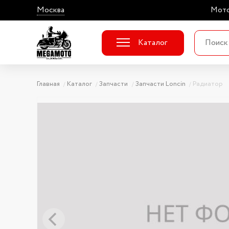
Москва
Мото
Каталог
Главная
Каталог
Запчасти
Запчасти Loncin
Радиатор