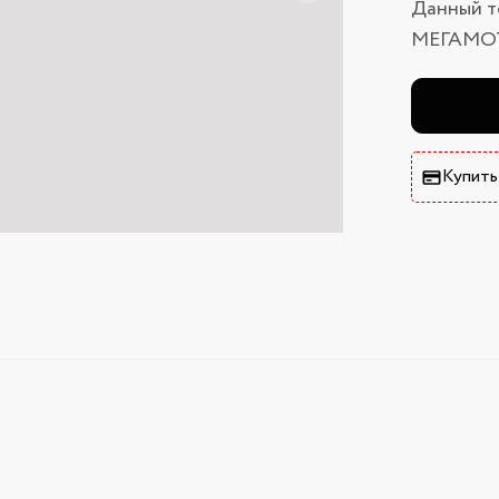
Данный т
МЕГАМО
Купить