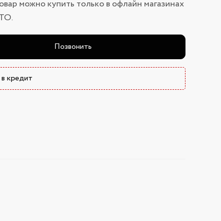
овар можно купить только в офлайн магазинах
ТО.
Позвонить
 в кредит