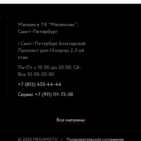
Магазин в ТК "Мегаполис",
Санкт-Петербург
г. Санкт-Петербург, Богатырский
Проспект дом 14 корпус 2, 2-ой
этаж
Пн-Пт с 10:00 до 20:00, Сб-
Вск 10:00-20:00
+7 (812) 455-44-44
Сервис +7 (911) 111-75-58
Все магазины
© 2026 MEGAMOTO
Пользовательское соглашение