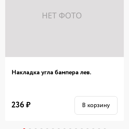
Накладка угла бампера лев.
236
₽
В корзину