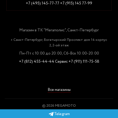
+7 (495) 145-77-77
+7 (915) 145 77-99
Магазин в ТК "Мегаполис", Санкт-Петербург
г. Санкт-Петербург, Богатырский Проспект дом 14 корпус
2, 2-ой этаж
Пн-Пт с 10:00 до 20:00, Сб-Вск 10:00-20:00
+7 (812) 455-44-44
Сервис +7 (911) 111-75-58
Все магазины
© 2026 MEGAMOTO
Пользовательское соглашение
Telegram