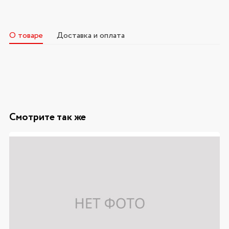
О товаре
Доставка и оплата
Смотрите так же