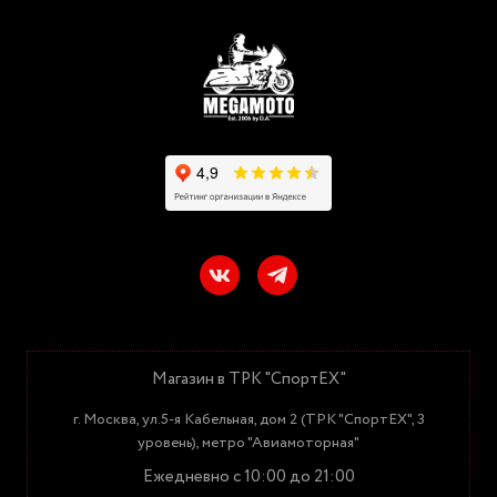
Магазин в ТРК "СпортЕХ"
г. Москва, ул.5-я Кабельная, дом 2 (ТРК "СпортЕХ", 3
уровень), метро "Авиамоторная"
Ежедневно с 10:00 до 21:00