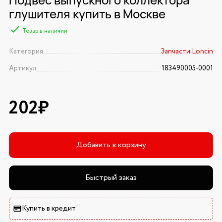
глушителя купить в Москве
Товар в наличии
Категория
Запчасти Loncin
Артикул
183490005-0001
202₽
Добавить в корзину
Быстрый заказ
Купить в кредит