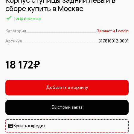
сборе купить в Москве
Товар в наличии
Категория
Запчасти Loncin
Артикул
317810012-0001
18 172₽
Добавить в корзину
Быстрый заказ
Купить в кредит