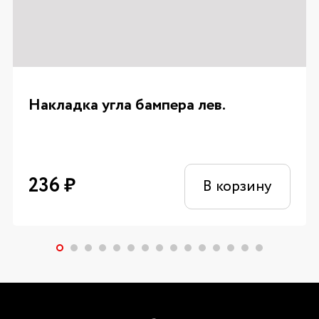
Накладка угла бампера лев.
236
₽
В корзину