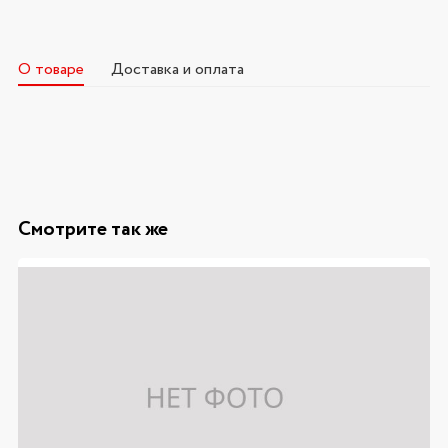
О товаре
Доставка и оплата
Смотрите так же