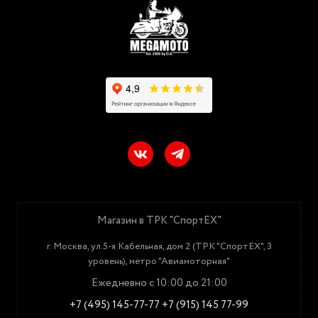
Магазин в ТРК "СпортЕХ"
г. Москва, ул.5-я Кабельная, дом 2 (ТРК "СпортЕХ", 3
уровень), метро "Авиамоторная"
Ежедневно с 10:00 до 21:00
+7 (495) 145-77-77
+7 (915) 145 77-99