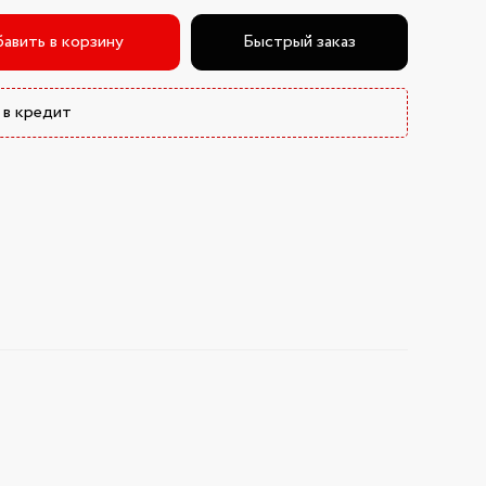
авить в корзину
Быстрый заказ
 в кредит