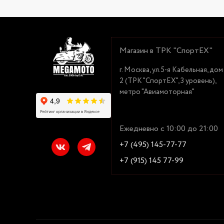
Магазин в ТРК "СпортЕХ"
г. Москва, ул.5-я Кабельная, дом
2 (ТРК "СпортЕХ", 3 уровень),
метро "Авиамоторная"
Ежедневно с 10:00 до 21:00
+7 (495) 145-77-77
+7 (915) 145 77-99