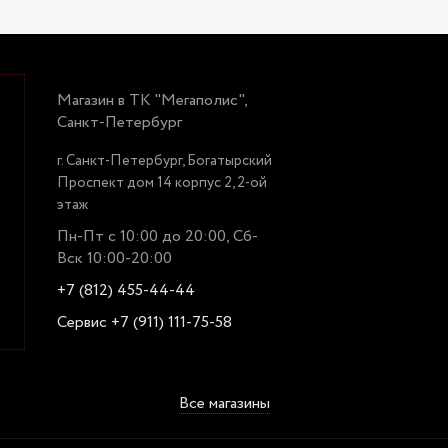
Магазин в ТК "Мегаполис",
Санкт-Петербург
г. Санкт-Петербург, Богатырский
Проспект дом 14 корпус 2, 2-ой
этаж
Пн-Пт с 10:00 до 20:00, Сб-
Вск 10:00-20:00
+7 (812) 455-44-44
Сервис +7 (911) 111-75-58
Все магазины