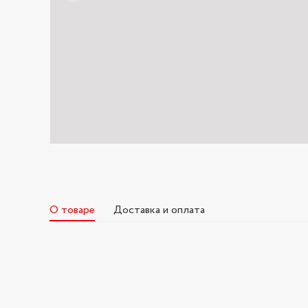
О товаре
Доставка и оплата