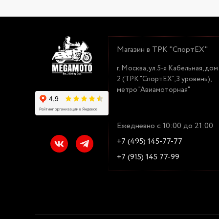
Магазин в ТРК "СпортЕХ"
г. Москва, ул.5-я Кабельная, дом
2 (ТРК "СпортЕХ", 3 уровень),
метро "Авиамоторная"
Ежедневно с 10:00 до 21:00
+7 (495) 145-77-77
+7 (915) 145 77-99