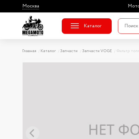
Москва
Мото
Каталог
Главная
Каталог
Запчасти
Запчасти VOGE
Фильтр топ