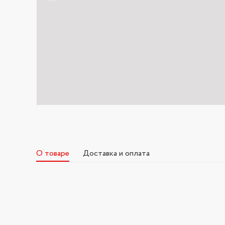
О товаре
Доставка и оплата