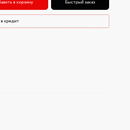
авить в корзину
Быстрый заказ
 в кредит