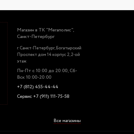
Магазин в ТК "Мегаполис",
Санкт-Петербург
г. Санкт-Петербург, Богатырский
Проспект дом 14 корпус 2, 2-ой
этаж
Пн-Пт с 10:00 до 20:00, Сб-
Вск 10:00-20:00
+7 (812) 455-44-44
Сервис +7 (911) 111-75-58
Все магазины