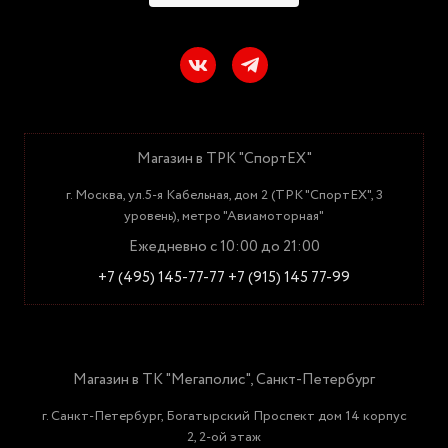
Магазин в ТРК "СпортЕХ"
г. Москва, ул.5-я Кабельная, дом 2 (ТРК "СпортЕХ", 3
уровень), метро "Авиамоторная"
Ежедневно с 10:00 до 21:00
+7 (495) 145-77-77
+7 (915) 145 77-99
Магазин в ТК "Мегаполис", Санкт-Петербург
г. Санкт-Петербург, Богатырский Проспект дом 14 корпус
2, 2-ой этаж