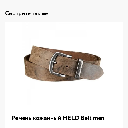
Смотрите так же
Ремень кожанный HELD Belt men