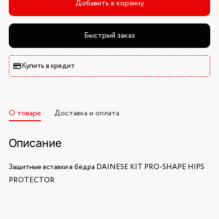
Добавить в корзину
Быстрый заказ
Купить в кредит
О товаре
Доставка и оплата
Описание
Защитные вставки в бёдра DAINESE KIT PRO-SHAPE HIPS
PROTECTOR