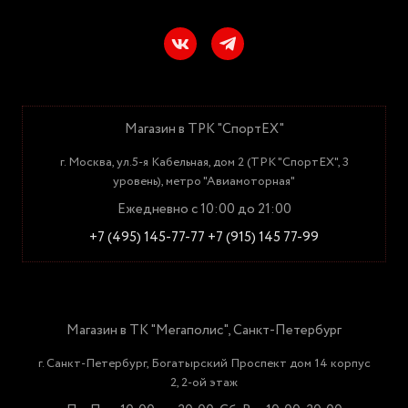
Магазин в ТРК "СпортЕХ"
г. Москва, ул.5-я Кабельная, дом 2 (ТРК "СпортЕХ", 3
уровень), метро "Авиамоторная"
Ежедневно с 10:00 до 21:00
+7 (495) 145-77-77
+7 (915) 145 77-99
Магазин в ТК "Мегаполис", Санкт-Петербург
г. Санкт-Петербург, Богатырский Проспект дом 14 корпус
2, 2-ой этаж