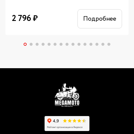
2 796
₽
Подробнее