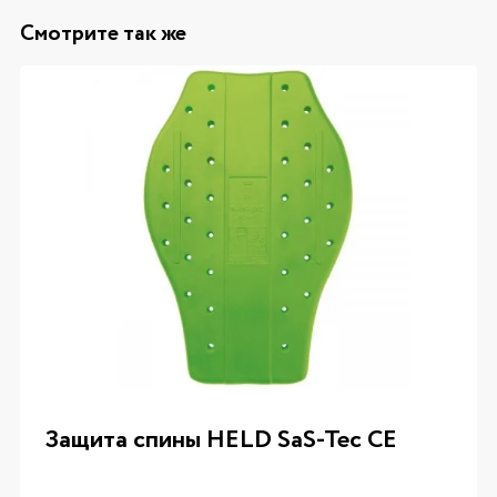
Смотрите так же
Защита спины HELD SaS-Tec CE