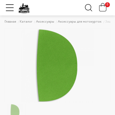
0
Главная
Каталог
Аксессуары
Аксессуары для мотокурток
Защит