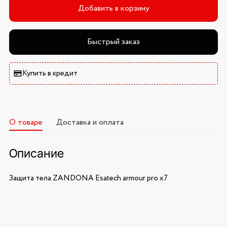
Добавить в корзину
Быстрый заказ
Купить в кредит
О товаре
Доставка и оплата
Описание
Защита тела ZANDONA Esatech armour pro x7