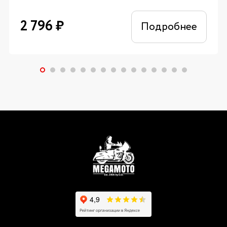
2 796
₽
Подробнее