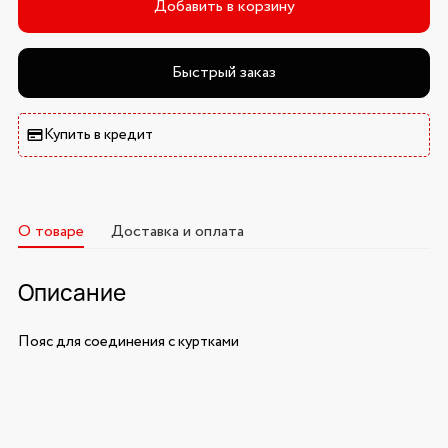
Добавить в корзину
Быстрый заказ
Купить в кредит
О товаре
Доставка и оплата
Описание
Пояс для соединения с куртками