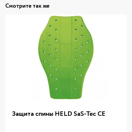
Смотрите так же
Защита спины HELD SaS-Tec CE