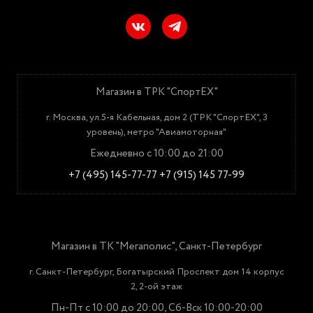
Магазин в ТРК "СпортЕХ"
г. Москва, ул.5-я Кабельная, дом 2 (ТРК "СпортЕХ", 3
уровень), метро "Авиамоторная"
Ежедневно с 10:00 до 21:00
+7 (495) 145-77-77
+7 (915) 145 77-99
Магазин в ТК "Мегаполис", Санкт-Петербург
г. Санкт-Петербург, Богатырский Проспект дом 14 корпус
2, 2-ой этаж
Пн-Пт с 10:00 до 20:00, Сб-Вск 10:00-20:00