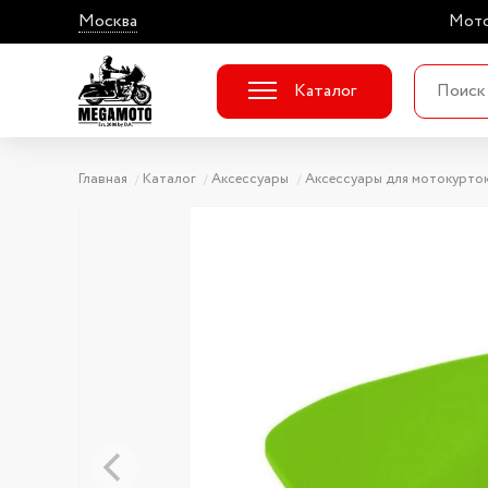
Москва
Мото
Каталог
Главная
Каталог
Аксессуары
Аксессуары для мотокурто