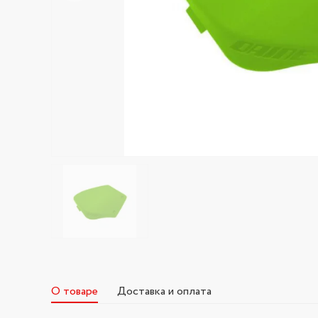
О товаре
Доставка и оплата