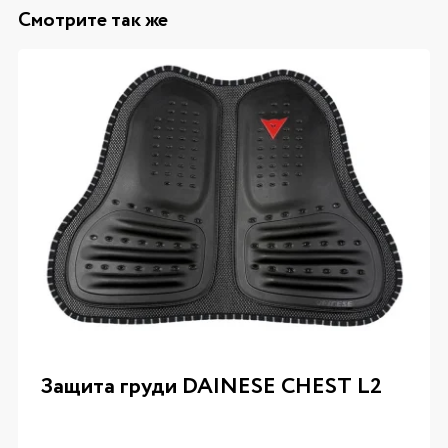
Смотрите так же
Защита груди DAINESE CHEST L2