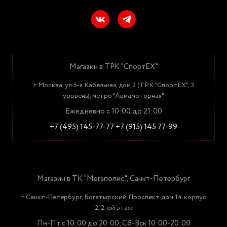
Магазин в ТРК "СпортЕХ"
г. Москва, ул.5-я Кабельная, дом 2 (ТРК "СпортЕХ", 3
уровень), метро "Авиамоторная"
Ежедневно с 10:00 до 21:00
+7 (495) 145-77-77
+7 (915) 145 77-99
Магазин в ТК "Мегаполис", Санкт-Петербург
г. Санкт-Петербург, Богатырский Проспект дом 14 корпус
2, 2-ой этаж
Пн-Пт с 10:00 до 20:00, Сб-Вск 10:00-20:00