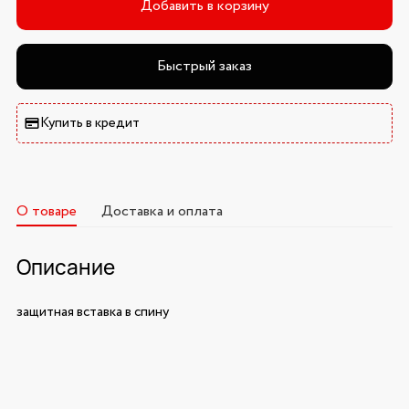
Добавить в корзину
Быстрый заказ
Купить в кредит
О товаре
Доставка и оплата
Описание
защитная вставка в спину