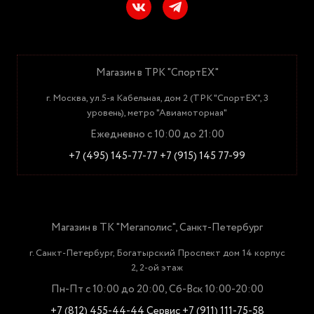
Магазин в ТРК "СпортЕХ"
г. Москва, ул.5-я Кабельная, дом 2 (ТРК "СпортЕХ", 3
уровень), метро "Авиамоторная"
Ежедневно с 10:00 до 21:00
+7 (495) 145-77-77
+7 (915) 145 77-99
Магазин в ТК "Мегаполис", Санкт-Петербург
г. Санкт-Петербург, Богатырский Проспект дом 14 корпус
2, 2-ой этаж
Пн-Пт с 10:00 до 20:00, Сб-Вск 10:00-20:00
+7 (812) 455-44-44
Сервис +7 (911) 111-75-58