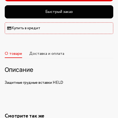
Быстрый заказ
Купить в кредит
О товаре
Доставка и оплата
Описание
Защитные грудные вставки HELD
Смотрите так же