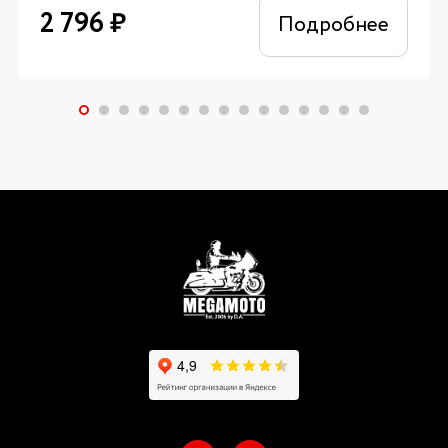
2 796
₽
Подробнее