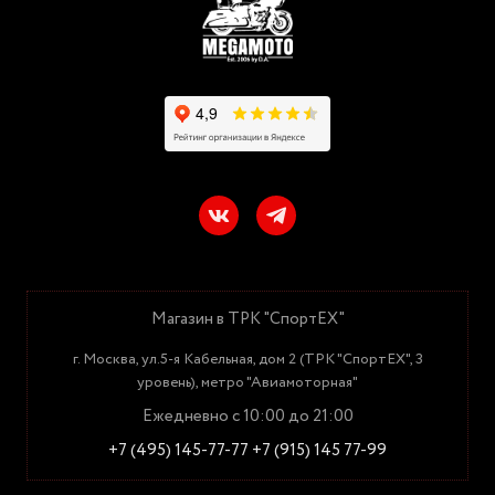
Магазин в ТРК "СпортЕХ"
г. Москва, ул.5-я Кабельная, дом 2 (ТРК "СпортЕХ", 3
уровень), метро "Авиамоторная"
Ежедневно с 10:00 до 21:00
+7 (495) 145-77-77
+7 (915) 145 77-99