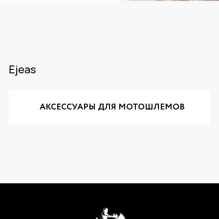
Ejeas
АКСЕССУАРЫ ДЛЯ МОТОШЛЕМОВ