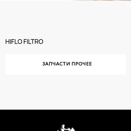
HIFLO FILTRO
ЗАПЧАСТИ ПРОЧЕЕ