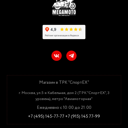
Магазин в ТРК "СпортЕХ"
г. Москва, ул.5-я Кабельная, дом 2 (ТРК "СпортЕХ", 3
уровень), метро "Авиамоторная"
Ежедневно с 10:00 до 21:00
+7 (495) 145-77-77
+7 (915) 145 77-99