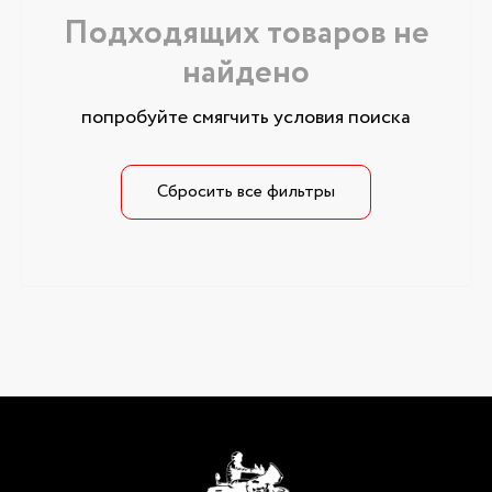
Подходящих товаров не
найдено
попробуйте смягчить условия поиска
Сбросить все фильтры