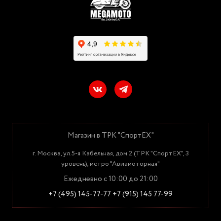
Магазин в ТРК "СпортЕХ"
г. Москва, ул.5-я Кабельная, дом 2 (ТРК "СпортЕХ", 3
уровень), метро "Авиамоторная"
Ежедневно с 10:00 до 21:00
+7 (495) 145-77-77
+7 (915) 145 77-99