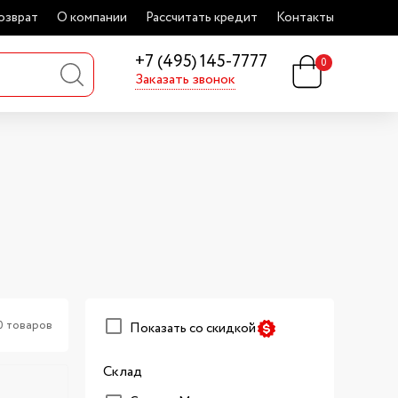
озврат
О компании
Рассчитать кредит
Контакты
+7 (495) 145-7777
0
Заказать звонок
0 товаров
Показать со скидкой
Склад