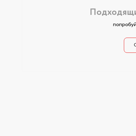
Подходящи
попробуй