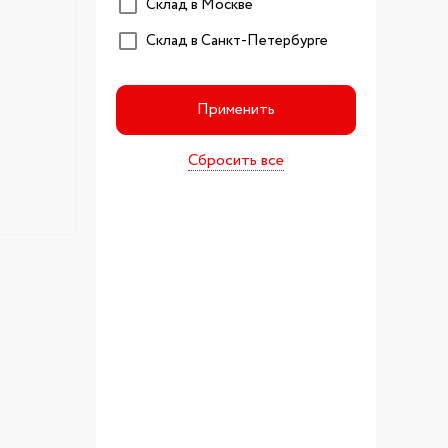
Склад в Москве
Склад в Санкт-Петербурге
Применить
Сбросить все