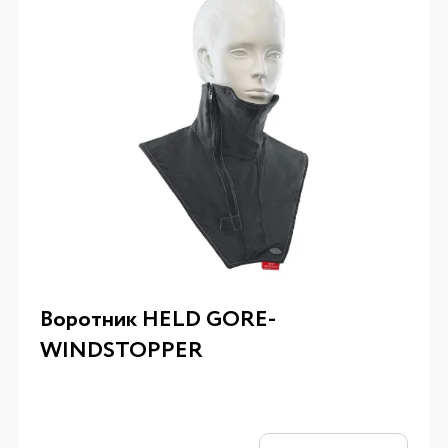
Воротник HELD GORE-
WINDSTOPPER