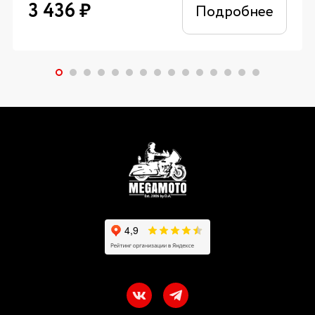
3 436
₽
Подробнее