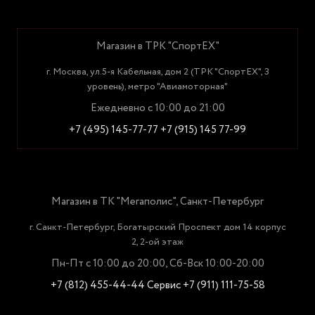
Магазин в ТРК "СпортЕХ"
г. Москва, ул.5-я Кабельная, дом 2 (ТРК "СпортЕХ", 3
уровень), метро "Авиамоторная"
Ежедневно с 10:00 до 21:00
+7 (495) 145-77-77
+7 (915) 145 77-99
Магазин в ТК "Мегаполис", Санкт-Петербург
г. Санкт-Петербург, Богатырский Проспект дом 14 корпус
2, 2-ой этаж
Пн-Пт с 10:00 до 20:00, Сб-Вск 10:00-20:00
+7 (812) 455-44-44
Сервис +7 (911) 111-75-58