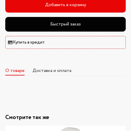
Добавить в корзину
Быстрый заказ
Купить в кредит
О товаре
Доставка и оплата
Смотрите так же