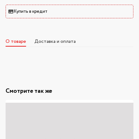
Купить в кредит
О товаре
Доставка и оплата
Смотрите так же