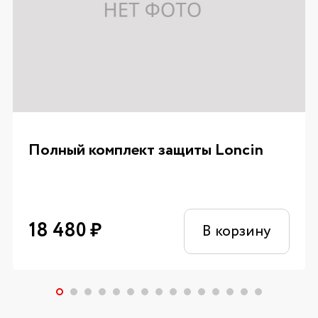
Полный комплект защиты Loncin
18 480
₽
В корзину