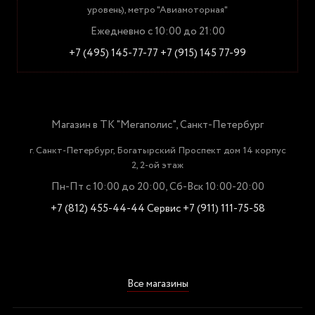
уровень), метро "Авиамоторная"
Ежедневно с 10:00 до 21:00
+7 (495) 145-77-77
+7 (915) 145 77-99
Магазин в ТК "Мегаполис", Санкт-Петербург
г. Санкт-Петербург, Богатырский Проспект дом 14 корпус
2, 2-ой этаж
Пн-Пт с 10:00 до 20:00, Сб-Вск 10:00-20:00
+7 (812) 455-44-44
Сервис +7 (911) 111-75-58
Все магазины