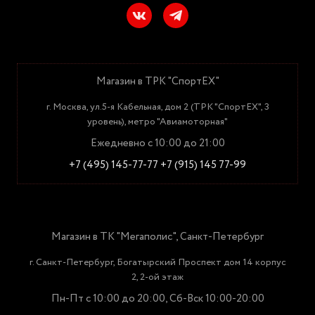
Магазин в ТРК "СпортЕХ"
г. Москва, ул.5-я Кабельная, дом 2 (ТРК "СпортЕХ", 3
уровень), метро "Авиамоторная"
Ежедневно с 10:00 до 21:00
+7 (495) 145-77-77
+7 (915) 145 77-99
Магазин в ТК "Мегаполис", Санкт-Петербург
г. Санкт-Петербург, Богатырский Проспект дом 14 корпус
2, 2-ой этаж
Пн-Пт с 10:00 до 20:00, Сб-Вск 10:00-20:00