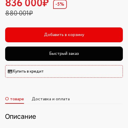
836 000₽
-5%
880 001₽
Добавить в корзину
Быстрый заказ
Купить в кредит
О товаре
Доставка и оплата
Описание