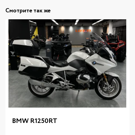
Смотрите так же
BMW R1250RT