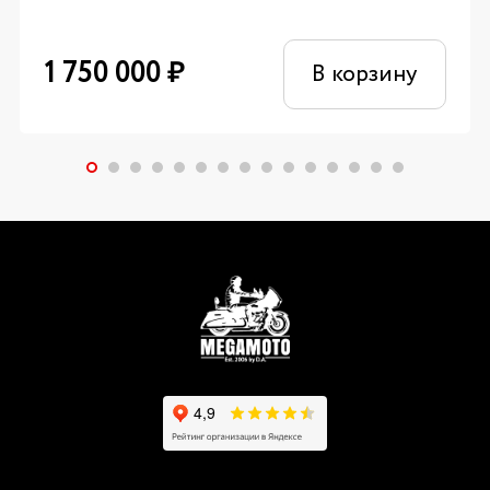
1 750 000
₽
В корзину