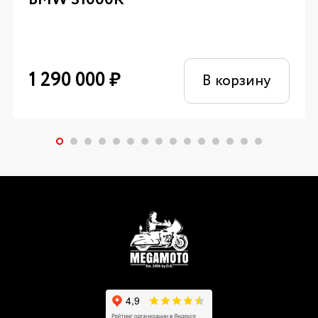
1 290 000
₽
В корзину