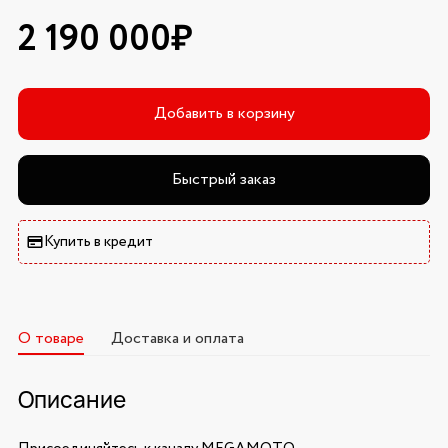
2 190 000₽
Добавить в корзину
Быстрый заказ
Купить в кредит
О товаре
Доставка и оплата
Описание