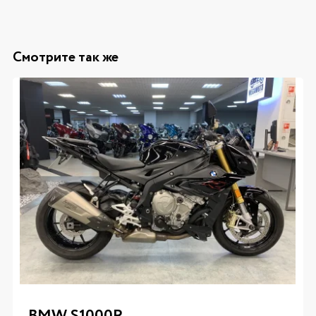
Смотрите так же
BMW S1000R