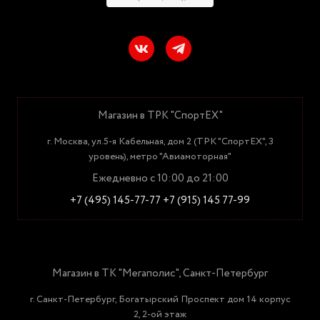
Магазин в ТРК "СпортЕХ"
г. Москва, ул.5-я Кабельная, дом 2 (ТРК "СпортЕХ", 3
уровень), метро "Авиамоторная"
Ежедневно с 10:00 до 21:00
+7 (495) 145-77-77
+7 (915) 145 77-99
Магазин в ТК "Мегаполис", Санкт-Петербург
г. Санкт-Петербург, Богатырский Проспект дом 14 корпус
2, 2-ой этаж