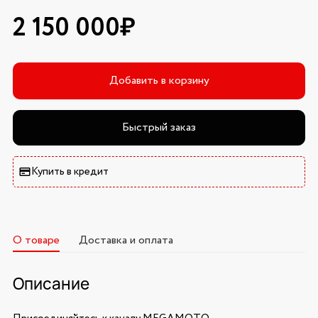
2 150 000₽
Добавить в корзину
Быстрый заказ
Купить в кредит
О товаре
Доставка и оплата
Описание