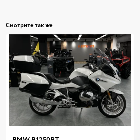
Смотрите так же
BMW R1250RT