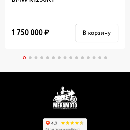
1 750 000
₽
В корзину