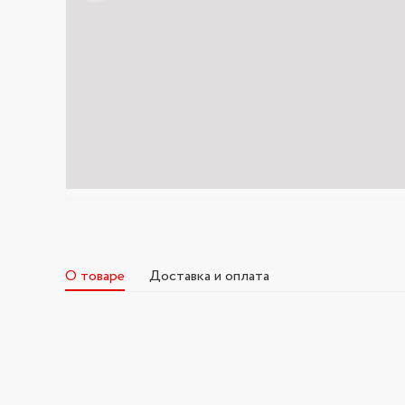
О товаре
Доставка и оплата