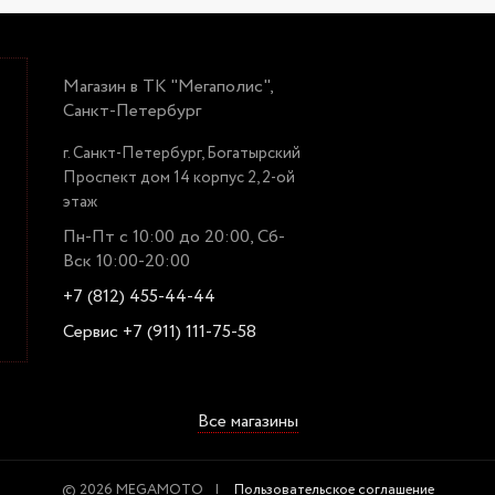
Магазин в ТК "Мегаполис",
Санкт-Петербург
г. Санкт-Петербург, Богатырский
Проспект дом 14 корпус 2, 2-ой
этаж
Пн-Пт с 10:00 до 20:00, Сб-
Вск 10:00-20:00
+7 (812) 455-44-44
Сервис +7 (911) 111-75-58
Все магазины
© 2026 MEGAMOTO
Пользовательское соглашение