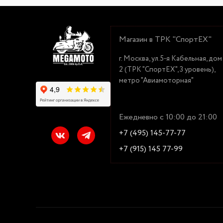
Магазин в ТРК "СпортЕХ"
г. Москва, ул.5-я Кабельная, дом
2 (ТРК "СпортЕХ", 3 уровень),
метро "Авиамоторная"
Ежедневно с 10:00 до 21:00
+7 (495) 145-77-77
+7 (915) 145 77-99