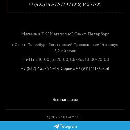
+7 (495) 145-77-77
+7 (915) 145 77-99
Магазин в ТК "Мегаполис", Санкт-Петербург
г. Санкт-Петербург, Богатырский Проспект дом 14 корпус
2, 2-ой этаж
Пн-Пт с 10:00 до 20:00, Сб-Вск 10:00-20:00
+7 (812) 455-44-44
Сервис +7 (911) 111-75-58
Все магазины
© 2026 MEGAMOTO
Пользовательское соглашение
Telegram