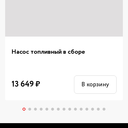
Насос топливный в сборе
13 649
₽
В корзину