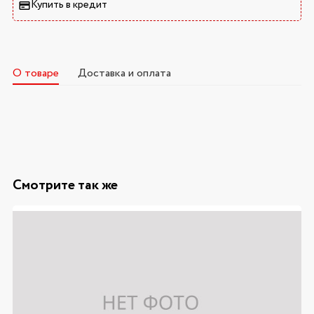
Купить в кредит
О товаре
Доставка и оплата
Смотрите так же