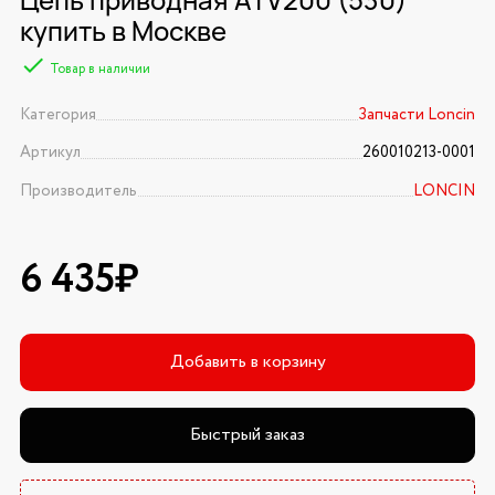
купить в Москве
Товар в наличии
Категория
Запчасти Loncin
Артикул
260010213-0001
Производитель
LONCIN
6 435₽
Добавить в корзину
Быстрый заказ