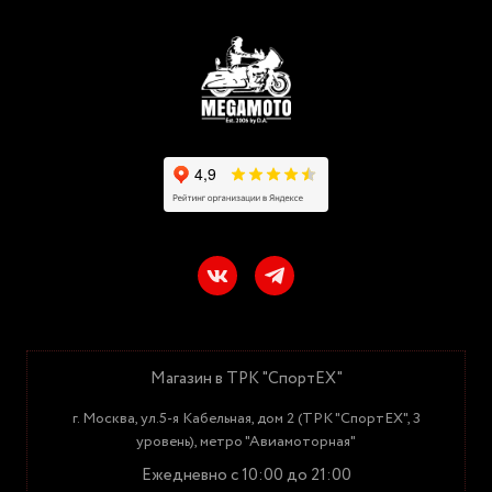
Магазин в ТРК "СпортЕХ"
г. Москва, ул.5-я Кабельная, дом 2 (ТРК "СпортЕХ", 3
уровень), метро "Авиамоторная"
Ежедневно с 10:00 до 21:00