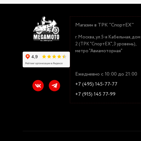
Магазин в ТРК "СпортЕХ"
г. Москва, ул.5-я Кабельная, дом
2 (ТРК "СпортЕХ", 3 уровень),
метро "Авиамоторная"
Ежедневно с 10:00 до 21:00
+7 (495) 145-77-77
+7 (915) 145 77-99