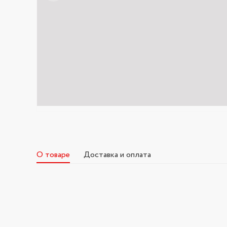
О товаре
Доставка и оплата