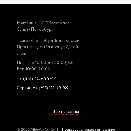
Магазин в ТК "Мегаполис",
Санкт-Петербург
г. Санкт-Петербург, Богатырский
Проспект дом 14 корпус 2, 2-ой
этаж
Пн-Пт с 10:00 до 20:00, Сб-
Вск 10:00-20:00
+7 (812) 455-44-44
Сервис +7 (911) 111-75-58
Все магазины
© 2026 MEGAMOTO
Пользовательское соглашение