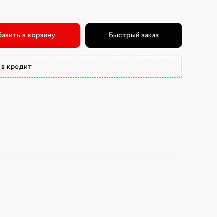
авить в корзину
Быстрый заказ
 в кредит