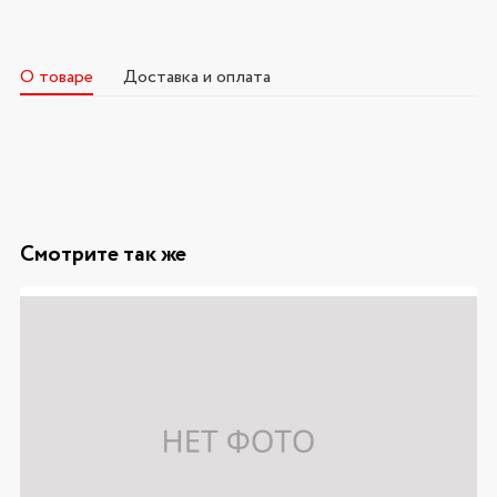
О товаре
Доставка и оплата
Смотрите так же