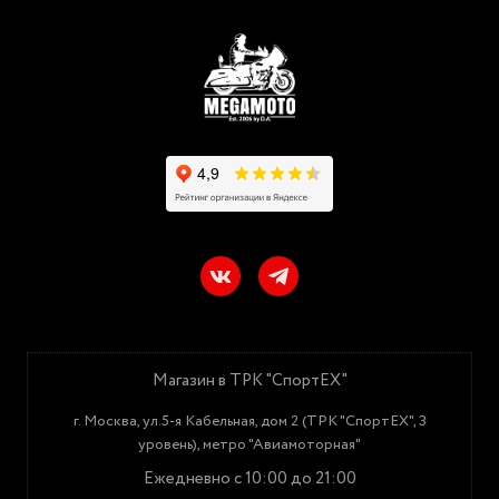
Магазин в ТРК "СпортЕХ"
г. Москва, ул.5-я Кабельная, дом 2 (ТРК "СпортЕХ", 3
уровень), метро "Авиамоторная"
Ежедневно с 10:00 до 21:00