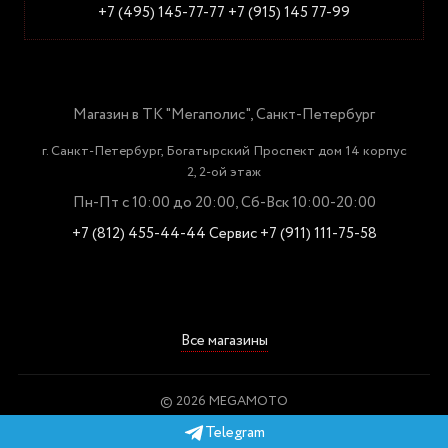
+7 (495) 145-77-77
+7 (915) 145 77-99
Магазин в ТК "Мегаполис", Санкт-Петербург
г. Санкт-Петербург, Богатырский Проспект дом 14 корпус
2, 2-ой этаж
Пн-Пт с 10:00 до 20:00, Сб-Вск 10:00-20:00
+7 (812) 455-44-44
Сервис +7 (911) 111-75-58
Все магазины
© 2026 MEGAMOTO
Пользовательское соглашение
Telegram