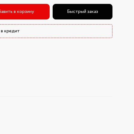
авить в корзину
Быстрый заказ
 в кредит