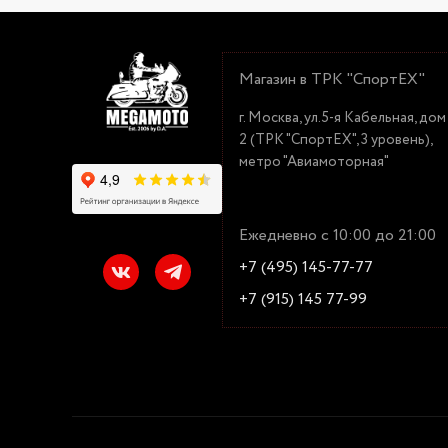
Магазин в ТРК "СпортЕХ"
г. Москва, ул.5-я Кабельная, дом
2 (ТРК "СпортЕХ", 3 уровень),
метро "Авиамоторная"
Ежедневно с 10:00 до 21:00
+7 (495) 145-77-77
+7 (915) 145 77-99