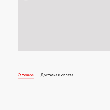
О товаре
Доставка и оплата