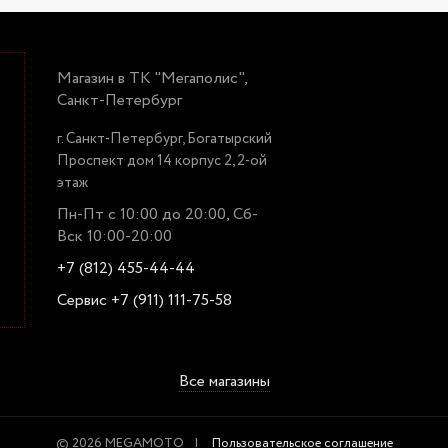
Магазин в ТК "Мегаполис",
Санкт-Петербург
г. Санкт-Петербург, Богатырский
Проспект дом 14 корпус 2, 2-ой
этаж
Пн-Пт с 10:00 до 20:00, Сб-
Вск 10:00-20:00
+7 (812) 455-44-44
Сервис +7 (911) 111-75-58
Все магазины
© 2026 MEGAMOTO
Пользовательское соглашение