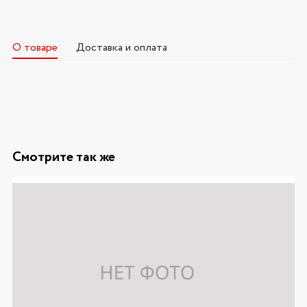
О товаре
Доставка и оплата
Смотрите так же