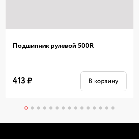
Подшипник рулевой 500R
413
₽
В корзину