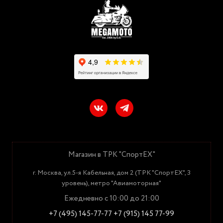
Магазин в ТРК "СпортЕХ"
г. Москва, ул.5-я Кабельная, дом 2 (ТРК "СпортЕХ", 3
уровень), метро "Авиамоторная"
Ежедневно с 10:00 до 21:00
+7 (495) 145-77-77
+7 (915) 145 77-99