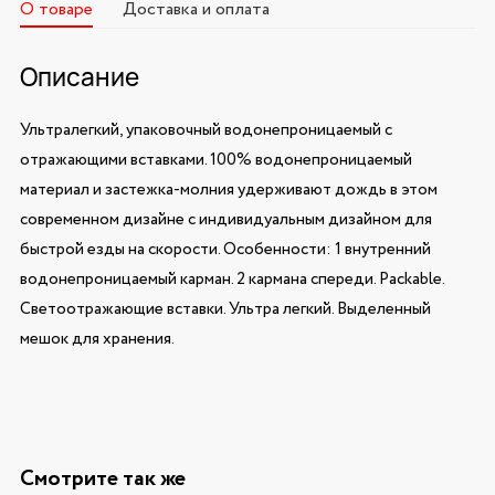
О товаре
Доставка и оплата
Описание
Ультралегкий, упаковочный водонепроницаемый с
отражающими вставками. 100% водонепроницаемый
материал и застежка-молния удерживают дождь в этом
современном дизайне с индивидуальным дизайном для
быстрой езды на скорости. Особенности: 1 внутренний
водонепроницаемый карман. 2 кармана спереди. Packable.
Светоотражающие вставки. Ультра легкий. Выделенный
мешок для хранения.
Смотрите так же