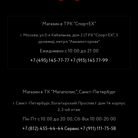
Магазин в ТРК "СпортЕХ"
г. Москва, ул.5-я Кабельная, дом 2 (ТРК "СпортЕХ", 3
уровень), метро "Авиамоторная"
Ежедневно с 10:00 до 21:00
+7 (495) 145-77-77
+7 (915) 145 77-99
Магазин в ТК "Мегаполис", Санкт-Петербург
г. Санкт-Петербург, Богатырский Проспект дом 14 корпус
2, 2-ой этаж
Пн-Пт с 10:00 до 20:00, Сб-Вск 10:00-20:00
+7 (812) 455-44-44
Сервис +7 (911) 111-75-58