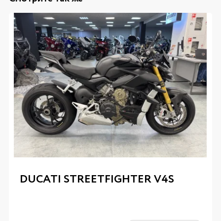
DUCATI STREETFIGHTER V4S