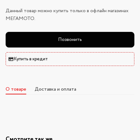
Данный товар можно купить только в офлайн магазинах
МЕГАМОТО.
Позвонить
Купить в кредит
О товаре
Доставка и оплата
Смотрите так же