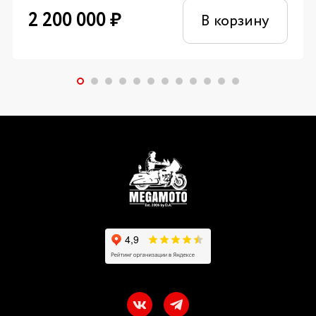
2 200 000
₽
В корзину