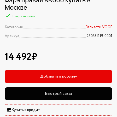
Москве
Товар в наличии
Категория
Запчасти VOGE
Артикул
280351119-0001
14 492₽
Добавить в корзину
Быстрый заказ
Купить в кредит