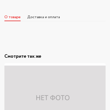
О товаре
Доставка и оплата
Смотрите так же