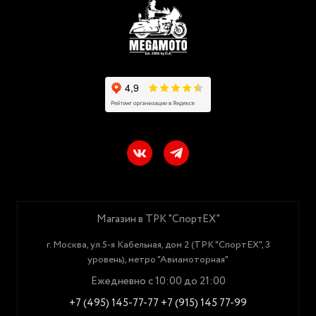
Магазин в ТРК "СпортЕХ"
г. Москва, ул.5-я Кабельная, дом 2 (ТРК "СпортЕХ", 3
уровень), метро "Авиамоторная"
Ежедневно с 10:00 до 21:00
+7 (495) 145-77-77
+7 (915) 145 77-99