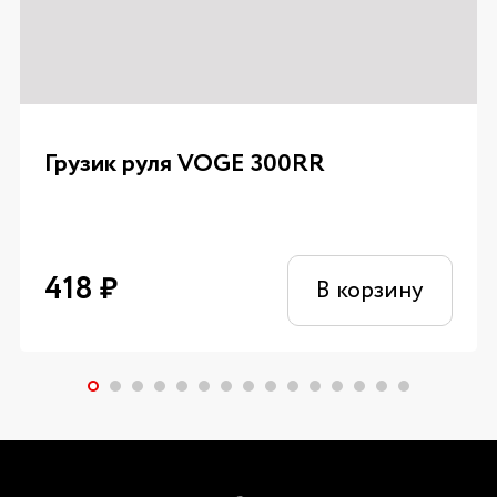
Грузик руля VOGE 300RR
418
₽
В корзину