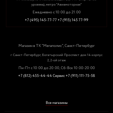
уровень), метро "Авиамоторная"
Ежедневно с 10:00 до 21:00
+7 (495) 145-77-77
+7 (915) 145 77-99
Магазин в ТК "Мегаполис", Санкт-Петербург
г. Санкт-Петербург, Богатырский Проспект дом 14 корпус
2, 2-ой этаж
Пн-Пт с 10:00 до 20:00, Сб-Вск 10:00-20:00
+7 (812) 455-44-44
Сервис +7 (911) 111-75-58
Все магазины