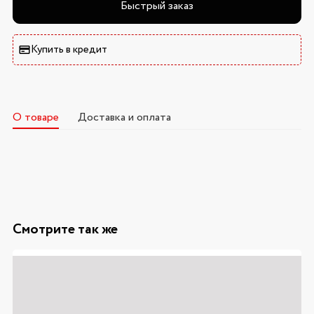
Быстрый заказ
Купить в кредит
О товаре
Доставка и оплата
Смотрите так же