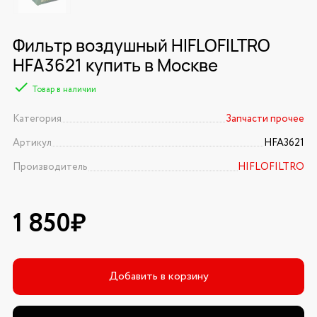
Фильтр воздушный HIFLOFILTRO
HFA3621 купить в Москве
Товар в наличии
Категория
Запчасти прочее
Артикул
HFA3621
Производитель
HIFLOFILTRO
1 850₽
Добавить в корзину