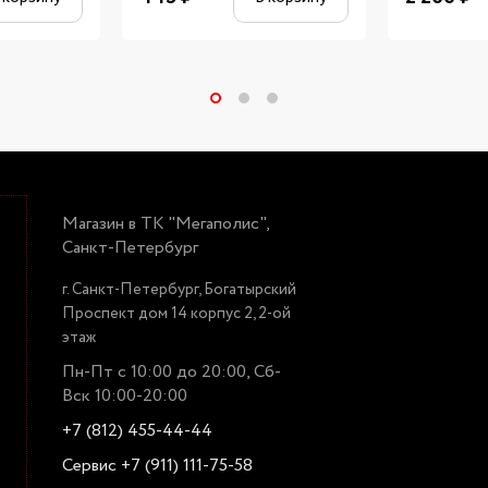
Магазин в ТК "Мегаполис",
Санкт-Петербург
г. Санкт-Петербург, Богатырский
Проспект дом 14 корпус 2, 2-ой
этаж
Пн-Пт с 10:00 до 20:00, Сб-
Вск 10:00-20:00
+7 (812) 455-44-44
Сервис +7 (911) 111-75-58