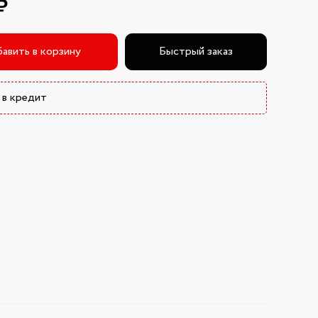
₽
авить в корзину
Быстрый заказ
 в кредит