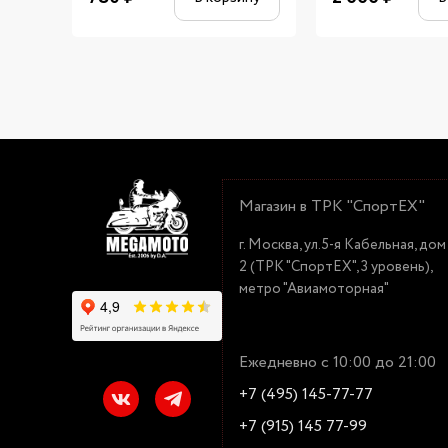
Магазин в ТРК "СпортЕХ"
г. Москва, ул.5-я Кабельная, дом
2 (ТРК "СпортЕХ", 3 уровень),
метро "Авиамоторная"
Ежедневно с 10:00 до 21:00
+7 (495) 145-77-77
+7 (915) 145 77-99