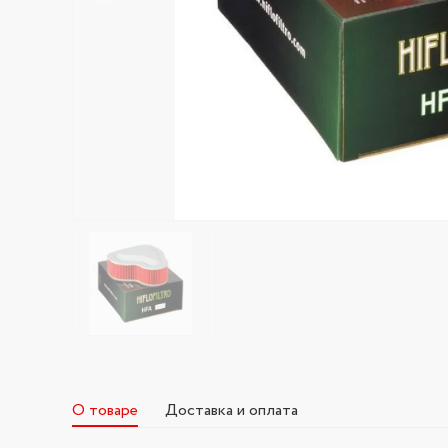
О товаре
Доставка и оплата