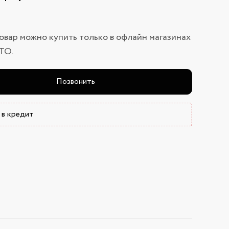
овар можно купить только в офлайн магазинах
ТО.
Позвонить
 в кредит