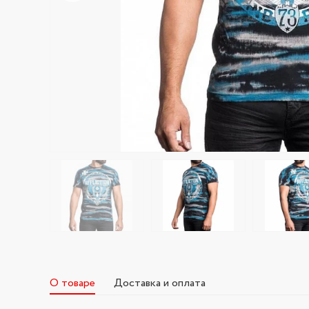
О товаре
Доставка и оплата