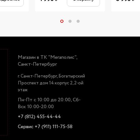
Магазин в ТК "Мегаполис",
Санкт-Петербург
г. Санкт-Петербург, Богатырский
Проспект дом 14 корпус 2, 2-ой
этаж
Пн-Пт с 10:00 до 20:00, Сб-
Вск 10:00-20:00
+7 (812) 455-44-44
Сервис +7 (911) 111-75-58