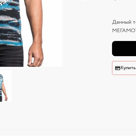
Данный т
МЕГАМО
Купить