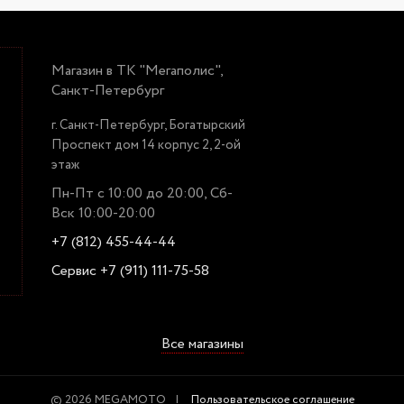
Магазин в ТК "Мегаполис",
Санкт-Петербург
г. Санкт-Петербург, Богатырский
Проспект дом 14 корпус 2, 2-ой
этаж
Пн-Пт с 10:00 до 20:00, Сб-
Вск 10:00-20:00
+7 (812) 455-44-44
Сервис +7 (911) 111-75-58
Все магазины
© 2026 MEGAMOTO
Пользовательское соглашение