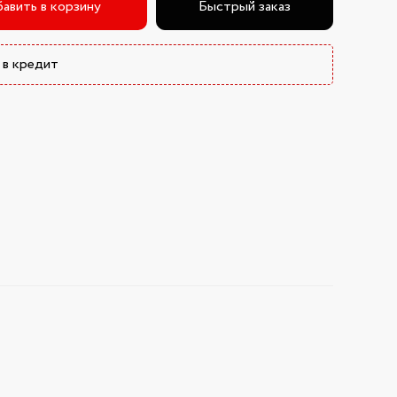
авить в корзину
Быстрый заказ
 в кредит