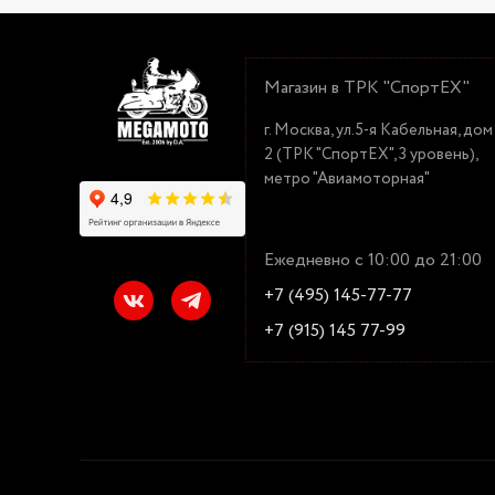
Магазин в ТРК "СпортЕХ"
г. Москва, ул.5-я Кабельная, дом
2 (ТРК "СпортЕХ", 3 уровень),
метро "Авиамоторная"
Ежедневно с 10:00 до 21:00
+7 (495) 145-77-77
+7 (915) 145 77-99