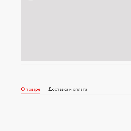
О товаре
Доставка и оплата