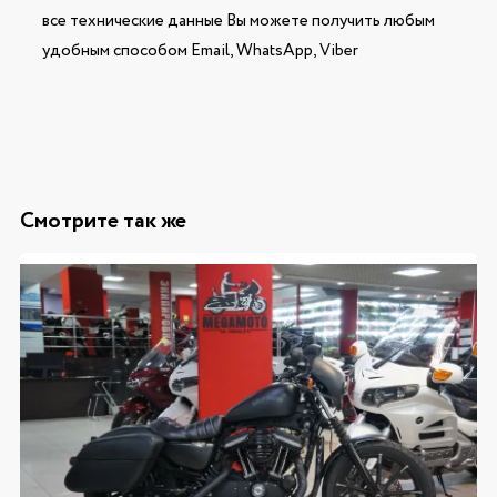
все технические данные Вы можете получить любым
удобным способом Email, WhatsApp, Viber
Смотрите так же