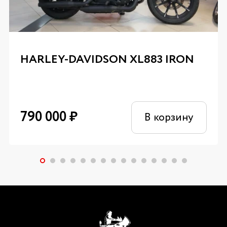
HARLEY-DAVIDSON XL883 IRON
790 000
₽
В корзину