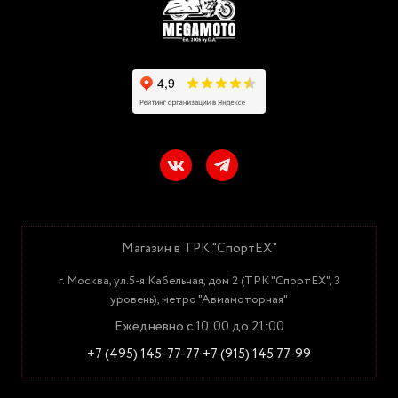
Магазин в ТРК "СпортЕХ"
г. Москва, ул.5-я Кабельная, дом 2 (ТРК "СпортЕХ", 3
уровень), метро "Авиамоторная"
Ежедневно с 10:00 до 21:00
+7 (495) 145-77-77
+7 (915) 145 77-99