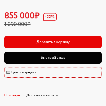
855 000₽
-22%
1 090 000₽
Добавить в корзину
Быстрый заказ
Купить в кредит
О товаре
Доставка и оплата