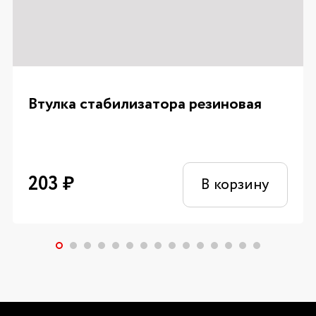
Втулка стабилизатора резиновая
203
₽
В корзину