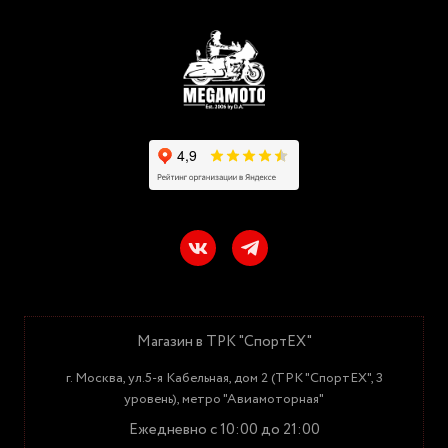
Магазин в ТРК "СпортЕХ"
г. Москва, ул.5-я Кабельная, дом 2 (ТРК "СпортЕХ", 3
уровень), метро "Авиамоторная"
Ежедневно с 10:00 до 21:00