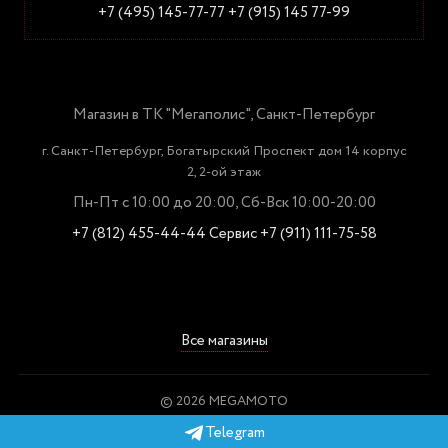
+7 (495) 145-77-77
+7 (915) 145 77-99
Магазин в ТК "Мегаполис", Санкт-Петербург
г. Санкт-Петербург, Богатырский Проспект дом 14 корпус
2, 2-ой этаж
Пн-Пт с 10:00 до 20:00, Сб-Вск 10:00-20:00
+7 (812) 455-44-44
Сервис +7 (911) 111-75-58
Все магазины
© 2026 MEGAMOTO
Пользовательское соглашение
Telegram