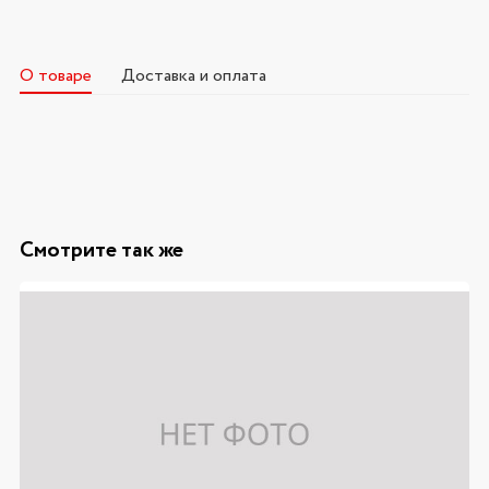
О товаре
Доставка и оплата
Смотрите так же